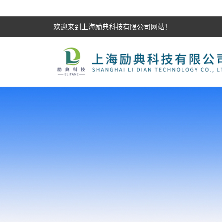
欢迎来到上海励典科技有限公司网站！