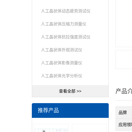
人工晶状体动态疲劳测试仪
人工晶状体压缩力测量仪
人工晶状体抗拉强度测试仪
人工晶状体外观测试仪
人工晶状体影像测量仪
人工晶状体光学分析仪
产品
查看全部 >>
推荐产品
品牌
应用领