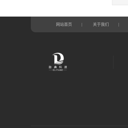
网站首页
关于我们
|
|