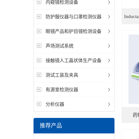
内窥镜检测设备
防护服仪器与口罩检测仪器
眼镜产品和护目镜检测设备
声场测试系统
接触镜人工晶状体生产设备
测试工装及夹具
有源室检测仪器
分析仪器
药
推荐产品