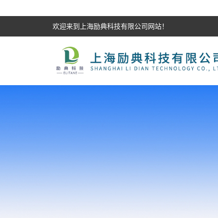
欢迎来到上海励典科技有限公司网站！