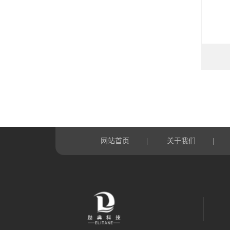
网站首页
关于我们
|
|