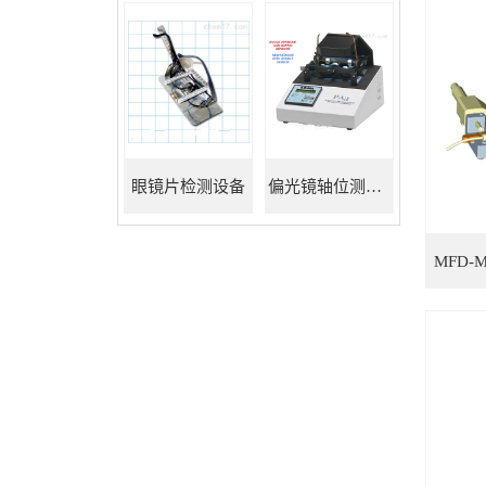
眼镜片检测设备
偏光镜轴位测试仪