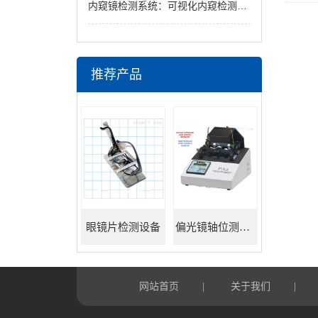
内窥镜检测系统：可视化内窥检测的实用设备体系
推荐产品
眼镜片检测设备
偏光镜轴位测试仪
网站首页
关于我们
|
|