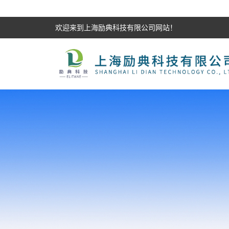
欢迎来到上海励典科技有限公司网站！