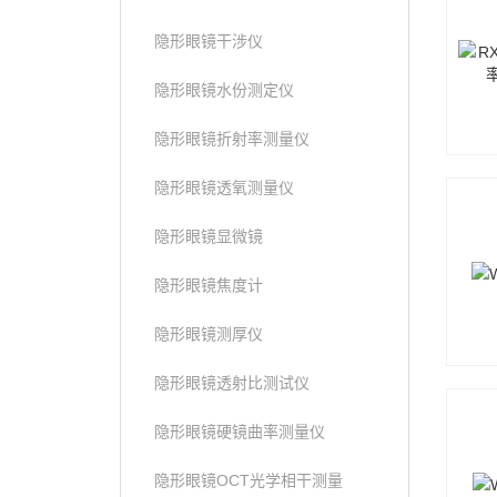
隐形眼镜干涉仪
隐形眼镜水份测定仪
隐形眼镜折射率测量仪
隐形眼镜透氧测量仪
隐形眼镜显微镜
隐形眼镜焦度计
隐形眼镜测厚仪
隐形眼镜透射比测试仪
隐形眼镜硬镜曲率测量仪
隐形眼镜OCT光学相干测量