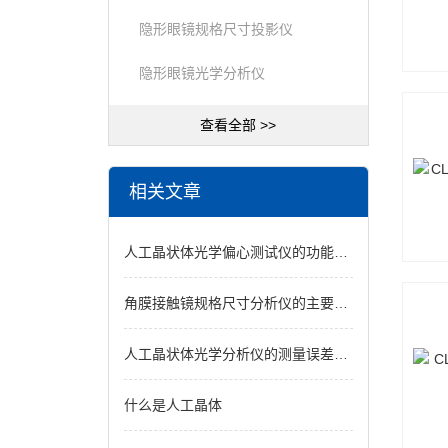
隐形眼镜规格尺寸投影仪
隐形眼镜光学分析仪
查看全部 >>
相关文章
人工晶状体光学偏心测试仪的功能及使用方法
角膜接触镜规格尺寸分析仪的主要功能
人工晶状体光学分析仪的测量误差来源分析
什么是人工晶体