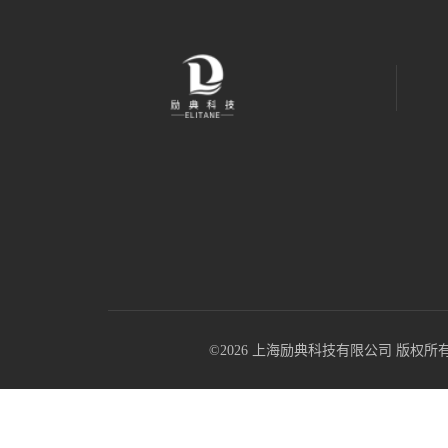
©2026 上海励典科技有限公司 版权所有 All R