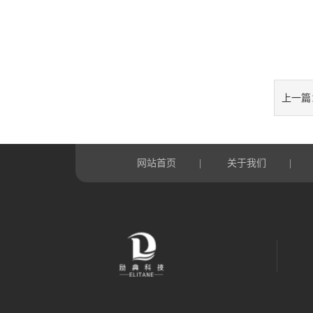
上一篇
网站首页
关于我们
|
|