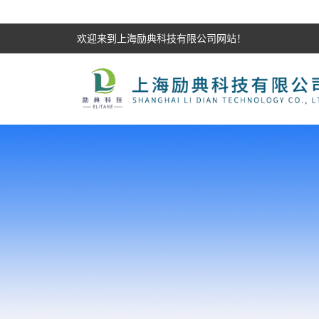
欢迎来到上海励典科技有限公司网站！