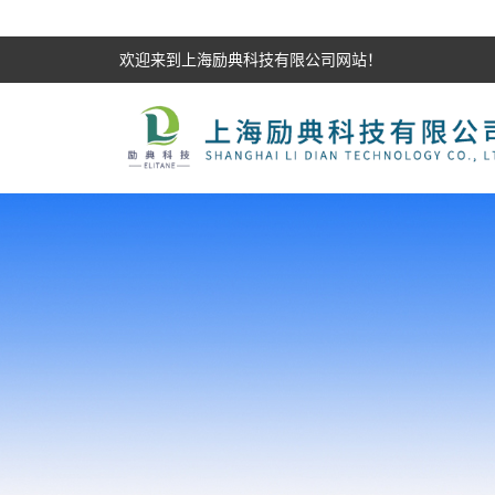
欢迎来到上海励典科技有限公司网站！