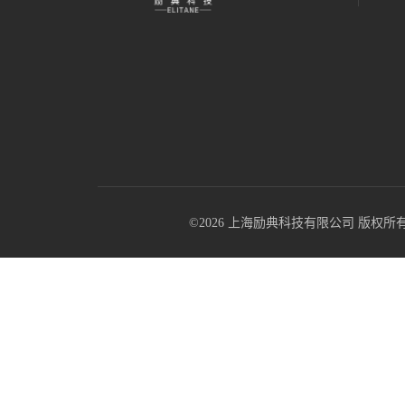
©2026 上海励典科技有限公司 版权所有 All R