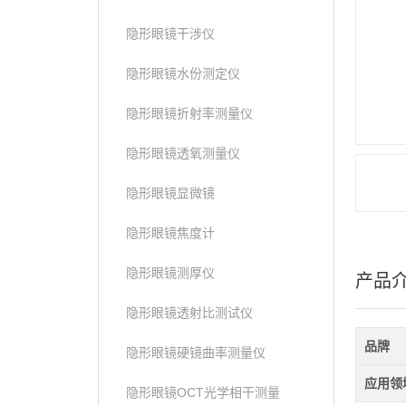
隐形眼镜干涉仪
隐形眼镜水份测定仪
隐形眼镜折射率测量仪
隐形眼镜透氧测量仪
隐形眼镜显微镜
隐形眼镜焦度计
隐形眼镜测厚仪
产品
隐形眼镜透射比测试仪
品牌
隐形眼镜硬镜曲率测量仪
应用领
隐形眼镜OCT光学相干测量