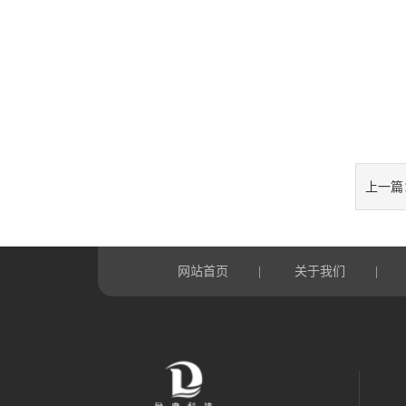
上一篇
网站首页
关于我们
|
|