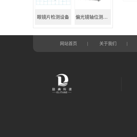
眼镜片检测设备
偏光镜轴位测试仪
网站首页
关于我们
|
|