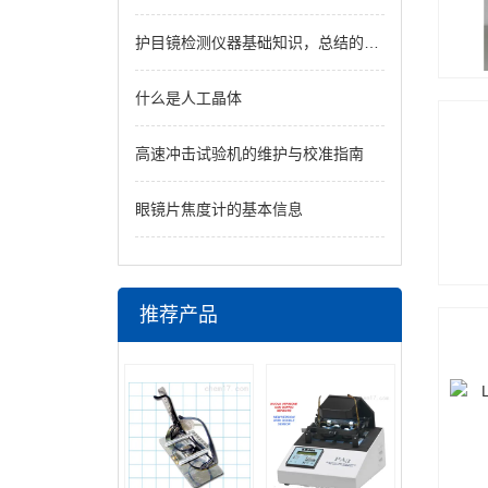
护目镜检测仪器基础知识，总结的很到位了
什么是人工晶体
高速冲击试验机的维护与校准指南
眼镜片焦度计的基本信息
推荐产品