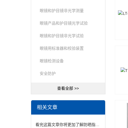
眼镜和护目镜非光学测量
眼镜产品和护目镜光学试验
眼镜和护目镜非光学试验
眼镜用标准器和校验装置
眼镜检测设备
安全防护
查看全部 >>
相关文章
看完这篇文章你将更加了解防晒指数SPF检测仪