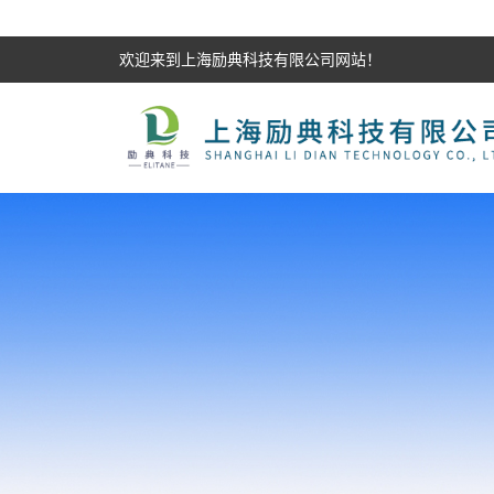
欢迎来到上海励典科技有限公司网站！