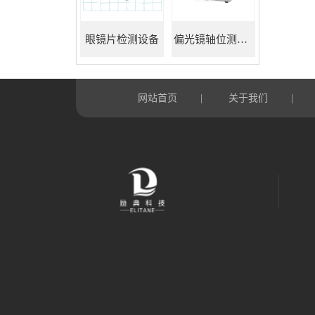
眼镜片检测设备
偏光镜轴位测试仪
网站首页
关于我们
|
|