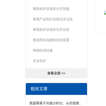
眼镜和护目镜非光学测量
眼镜产品和护目镜光学试验
眼镜和护目镜非光学试验
眼镜用标准器和校验装置
眼镜检测设备
安全防护
查看全部 >>
相关文章
表面等离子共振分析仪：从农残筛查到致病菌检测