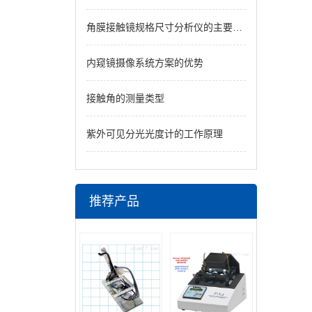
角膜接触镜规格尺寸分析仪的主要功能
内窥镜摄像系统方案的优势
接触角的测量类型
紫外可见分光光度计的工作原理
推荐产品