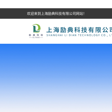
欢迎来到上海励典科技有限公司网站！