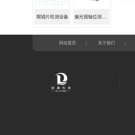
眼镜片检测设备
偏光镜轴位测试仪
网站首页
关于我们
|
|