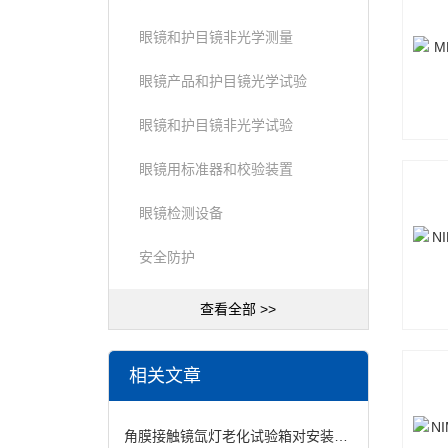
眼镜和护目镜非光学测量
眼镜产品和护目镜光学试验
眼镜和护目镜非光学试验
眼镜用标准器和校验装置
眼镜检测设备
安全防护
查看全部 >>
相关文章
角膜接触镜氙灯老化试验箱对安装场地有何要求？