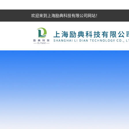
欢迎来到上海励典科技有限公司网站！