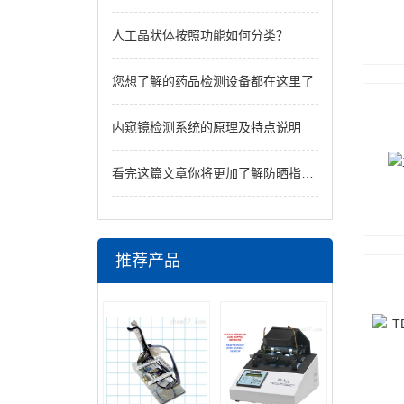
人工晶状体按照功能如何分类？
您想了解的药品检测设备都在这里了
内窥镜检测系统的原理及特点说明
看完这篇文章你将更加了解防晒指数SPF检测仪
推荐产品