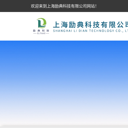
欢迎来到上海励典科技有限公司网站！