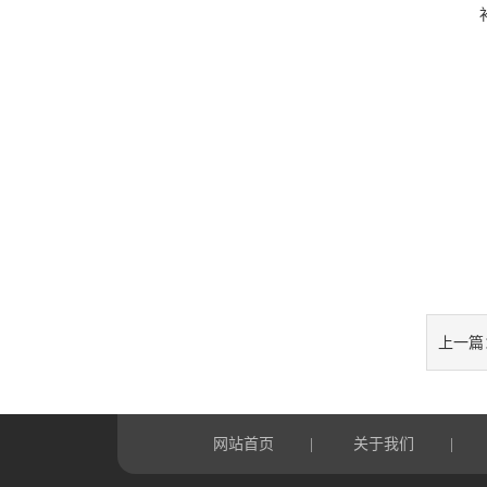
上一篇
网站首页
关于我们
|
|