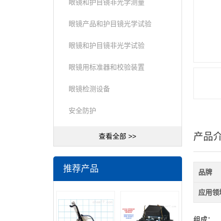
眼镜和护目镜非光学测量
眼镜产品和护目镜光学试验
眼镜和护目镜非光学试验
眼镜用标准器和校验装置
眼镜检测设备
安全防护
产品
查看全部 >>
推荐产品
品牌
应用领
组成：