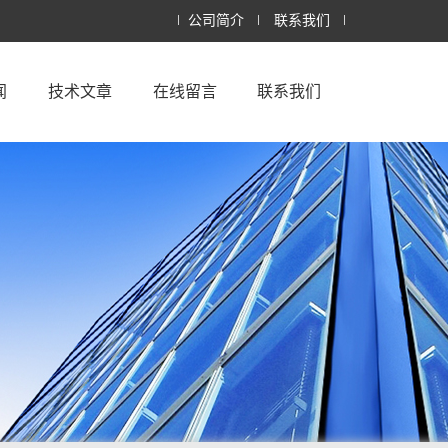
公司简介
联系我们
闻
技术文章
在线留言
联系我们