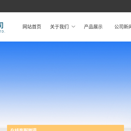
网站首页
关于我们
产品展示
公司新