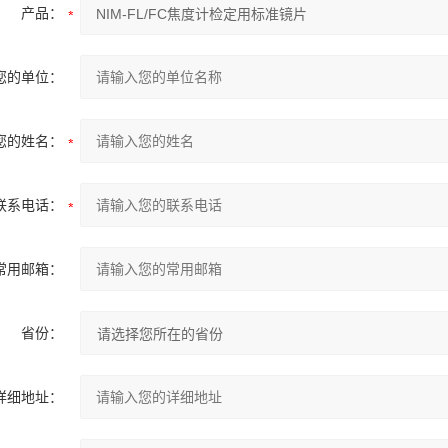
产品：
您的单位：
您的姓名：
联系电话：
常用邮箱：
省份：
详细地址：