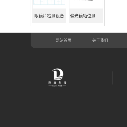
眼镜片检测设备
偏光镜轴位测试仪
网站首页
关于我们
|
|