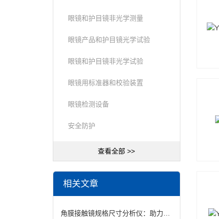
眼镜和护目镜非光学测量
眼镜产品和护目镜光学试验
眼镜和护目镜非光学试验
眼镜用标准器和校验装置
眼镜检测设备
安全防护
查看全部 >>
相关文章
角膜接触镜规格尺寸分析仪：助力镜片检测标准化发展