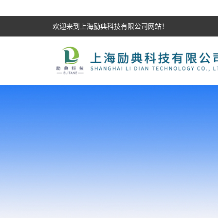
欢迎来到上海励典科技有限公司网站！