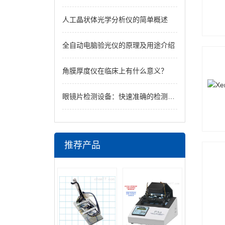
人工晶状体光学分析仪的简单概述
全自动电脑验光仪的原理及用途介绍
角膜厚度仪在临床上有什么意义？
眼镜片检测设备：快速准确的检测优势
推荐产品