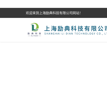
欢迎来到上海励典科技有限公司网站！