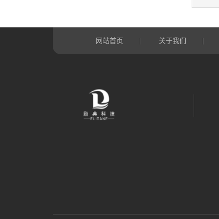
网站首页
关于我们
|
|