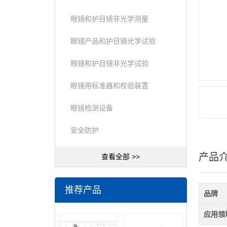
眼镜和护目镜非光学测量
眼镜产品和护目镜光学试验
眼镜和护目镜非光学试验
眼镜用标准器和校验装置
眼镜检测设备
安全防护
产品
查看全部 >>
推荐产品
品牌
应用领