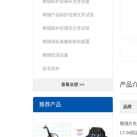
眼镜和护目镜非光学测量
眼镜产品和护目镜光学试验
眼镜和护目镜非光学试验
眼镜用标准器和校验装置
眼镜检测设备
安全防护
产品
查看全部 >>
推荐产品
品牌
眼镜片矢
LT-8