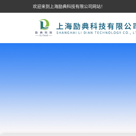
欢迎来到上海励典科技有限公司网站！