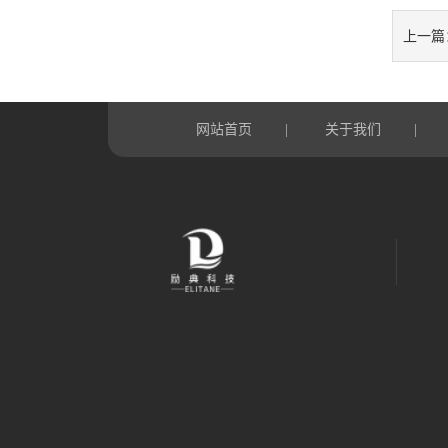
上一篇
网站首页
关于我们
|
|