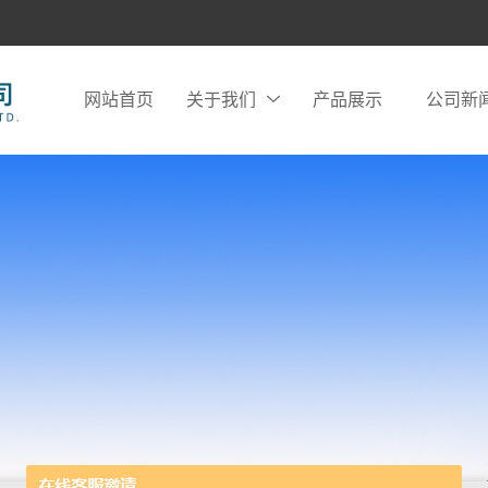
网站首页
关于我们
产品展示
公司新