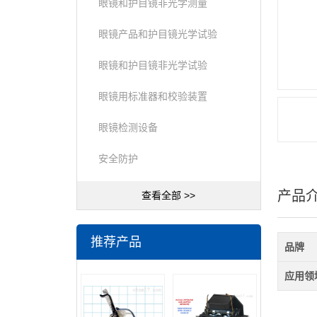
眼镜和护目镜非光学测量
眼镜产品和护目镜光学试验
眼镜和护目镜非光学试验
眼镜用标准器和校验装置
眼镜检测设备
安全防护
产品
查看全部 >>
推荐产品
品牌
应用领