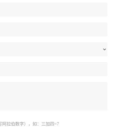
写阿拉伯数字），如：三加四=7