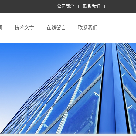
公司简介
联系我们
闻
技术文章
在线留言
联系我们