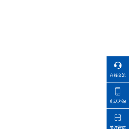
在线交流
电话咨询
关注微信