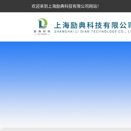
欢迎来到上海励典科技有限公司网站！