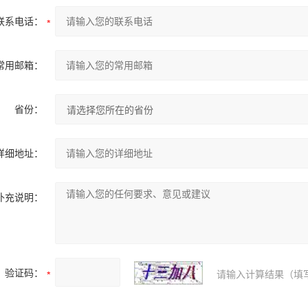
联系电话：
常用邮箱：
省份：
详细地址：
补充说明：
验证码：
请输入计算结果（填