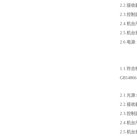
2.2.接收
2.3.控
2.4.机台
2.5.机台
2.6.电源:1
1.1.符合标
GB1486
2.1.光源
2.2.接收
2.3.控
2.4.机台
2.5.机台