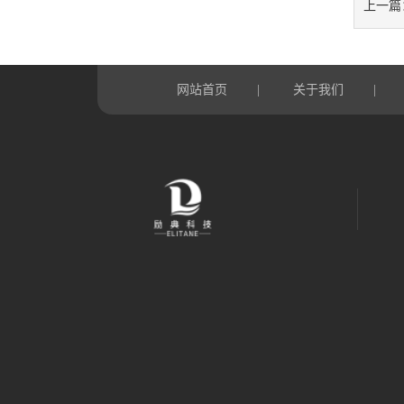
上一篇
网站首页
关于我们
|
|