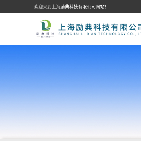
欢迎来到上海励典科技有限公司网站！