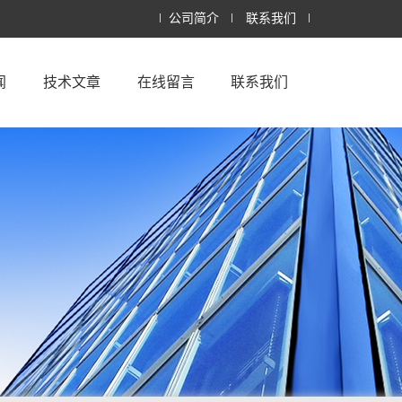
公司简介
联系我们
闻
技术文章
在线留言
联系我们