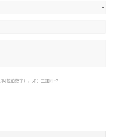
写阿拉伯数字），如：三加四=7