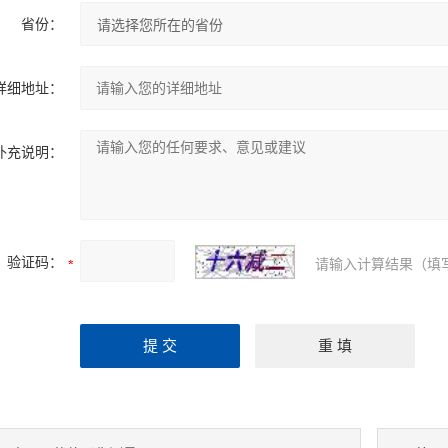
省份：
详细地址：
补充说明：
验证码：
请输入计算结果（填