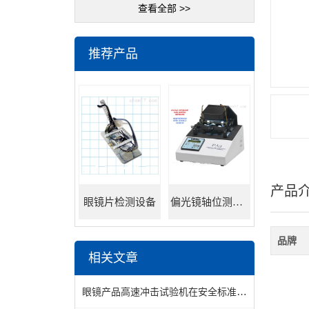
查看全部 >>
推荐产品
产品
眼镜片检测设备
偏光镜轴位测试仪
品牌
相关文章
眼镜产品高速冲击试验机在安全标准测试中的重要性