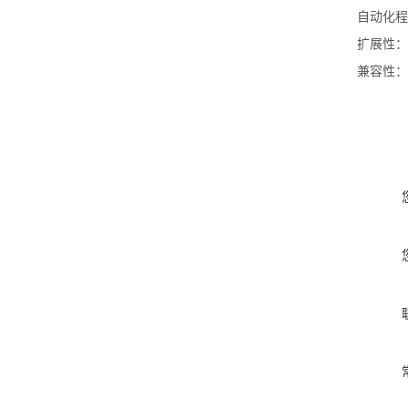
自动化程
扩展性：
兼容性：