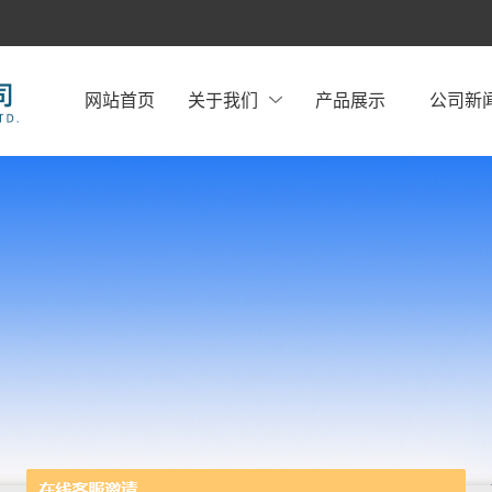
网站首页
关于我们
产品展示
公司新