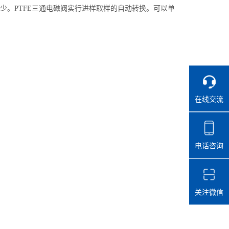
少。PTFE三通电磁阀实行进样取样的自动转换。可以单
在线交流
电话咨询
关注微信