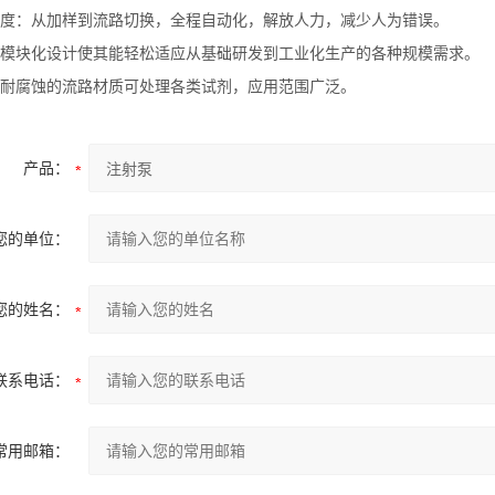
度：从加样到流路切换，全程自动化，解放人力，减少人为错误。
模块化设计使其能轻松适应从基础研发到工业化生产的各种规模需求。
耐腐蚀的流路材质可处理各类试剂，应用范围广泛。
产品：
您的单位：
您的姓名：
联系电话：
常用邮箱：