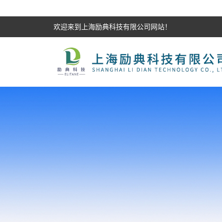
欢迎来到上海励典科技有限公司网站！