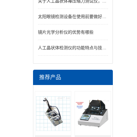
关于人工晶状体襻压缩力测试仪，你应该知道的事
太阳眼镜检测设备在使用前要做好准备工作
镜片光学分析仪的优势有哪些
人工晶状体检测仪的功能特点与技术优势
推荐产品