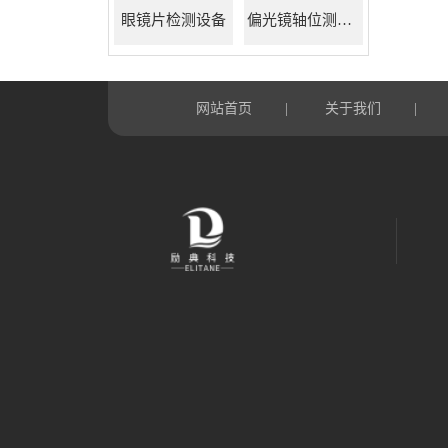
眼镜片检测设备
偏光镜轴位测试仪
网站首页
关于我们
|
|