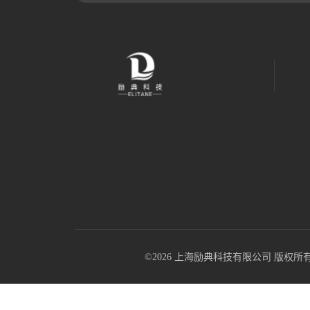
©2026 上海励典科技有限公司 版权所有 All R