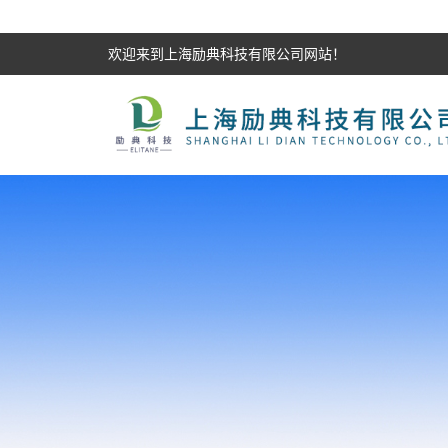
欢迎来到上海励典科技有限公司网站！