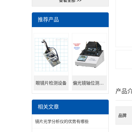
查看全部 >>
推荐产品
眼镜片检测设备
偏光镜轴位测试仪
产品
相关文章
品牌
镜片光学分析仪的优势有哪些