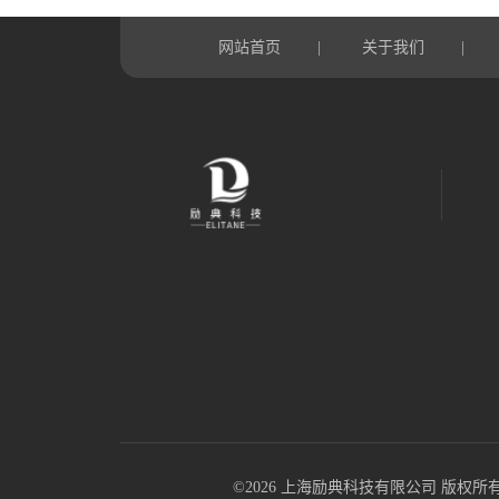
网站首页
关于我们
|
|
©2026 上海励典科技有限公司 版权所有 All R