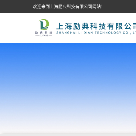
欢迎来到上海励典科技有限公司网站！