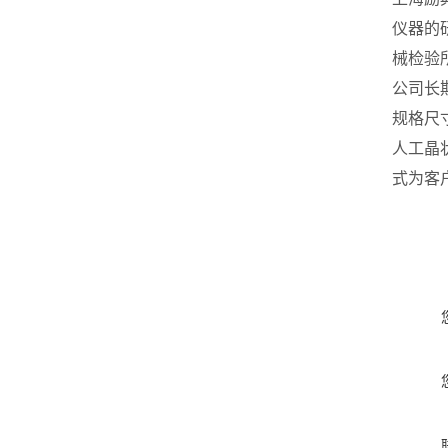
仪器的
械检验
公司长
规格尺
人工晶
式为客