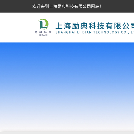
欢迎来到上海励典科技有限公司网站！