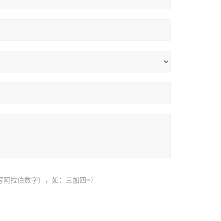
写阿拉伯数字），如：三加四=7