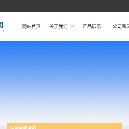
网站首页
关于我们
产品展示
公司新