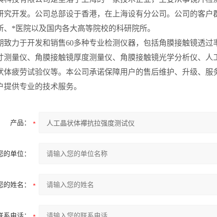
研究开发。公司总部设于香港，在上海设有分公司。公司的客户
所、*医院以及国内各大高等院校的科研院所。
期致力于开发和销售60多种专业检测仪器，包括角膜接触镜透过
寸测量仪、角膜接触镜厚度测量仪、角膜接触镜光学分析仪、人
状体疲劳试验仪等。本公司承诺保障用户的售后维护、升级、服
户提供专业的技术服务。
产品：
您的单位：
您的姓名：
联系电话：