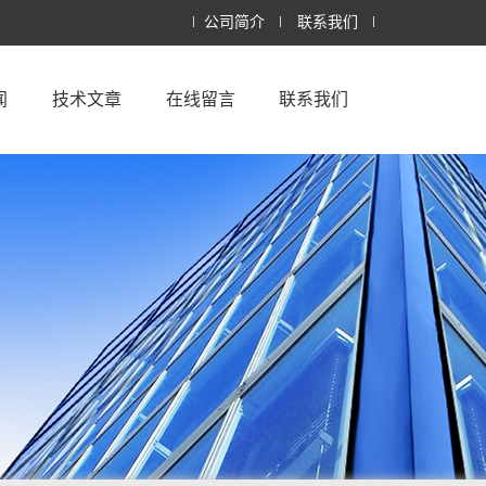
公司简介
联系我们
闻
技术文章
在线留言
联系我们