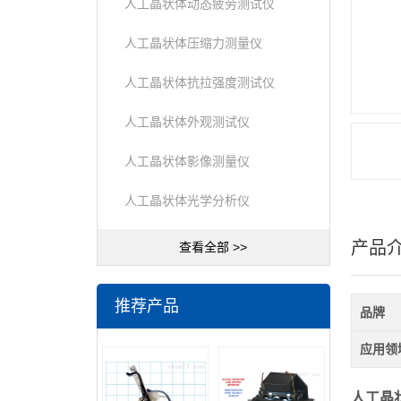
人工晶状体动态疲劳测试仪
人工晶状体压缩力测量仪
人工晶状体抗拉强度测试仪
人工晶状体外观测试仪
人工晶状体影像测量仪
人工晶状体光学分析仪
产品
查看全部 >>
推荐产品
品牌
应用领
人工晶