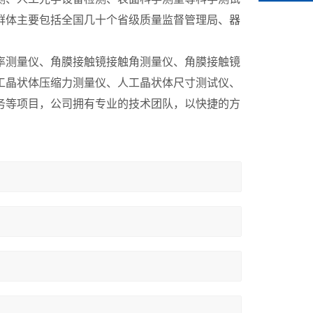
群体主要包括全国几十个省级质量监督管理局、器
率测量仪、角膜接触镜接触角测量仪、角膜接触镜
工晶状体压缩力测量仪、人工晶状体尺寸测试仪、
务等项目，公司拥有专业的技术团队，以快捷的方