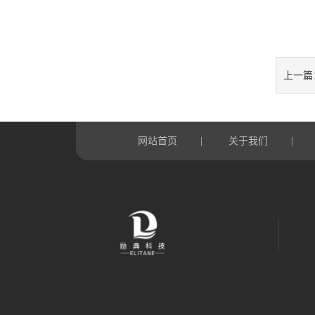
上一篇
网站首页
关于我们
|
|