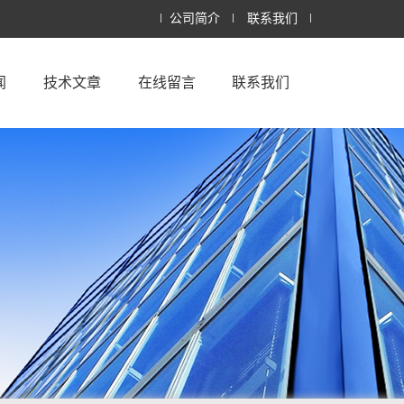
公司简介
联系我们
闻
技术文章
在线留言
联系我们