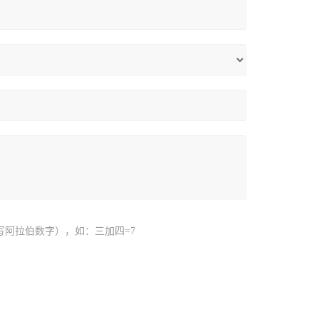
写阿拉伯数字），如：三加四=7