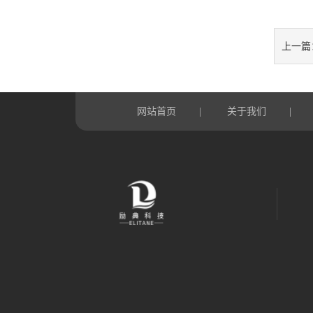
上一篇
网站首页
关于我们
|
|