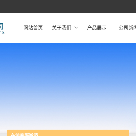
网站首页
关于我们
产品展示
公司新