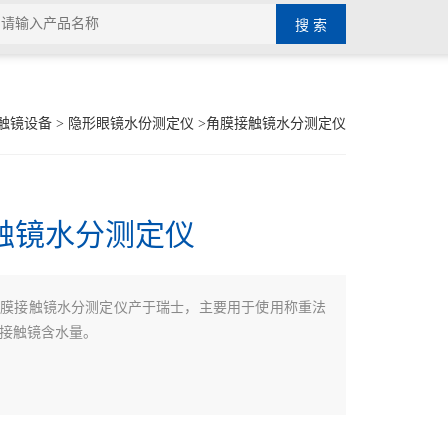
触镜设备
>
隐形眼镜水份测定仪
>角膜接触镜水分测定仪
触镜水分测定仪
角膜接触镜水分测定仪产于瑞士，主要用于使用称重法
接触镜含水量。