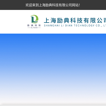
欢迎来到上海励典科技有限公司网站！