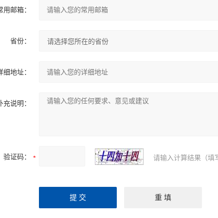
常用邮箱：
省份：
详细地址：
补充说明：
验证码：
请输入计算结果（填