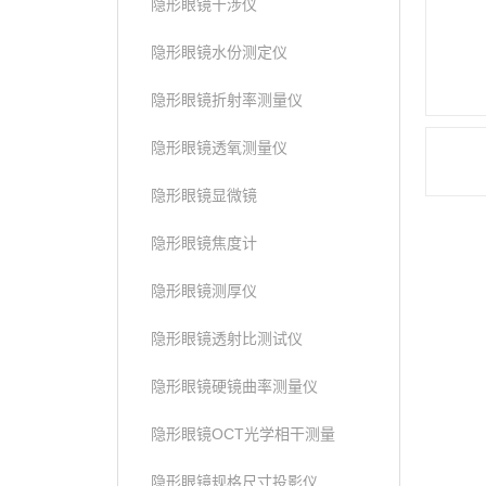
隐形眼镜干涉仪
隐形眼镜水份测定仪
隐形眼镜折射率测量仪
隐形眼镜透氧测量仪
隐形眼镜显微镜
隐形眼镜焦度计
隐形眼镜测厚仪
隐形眼镜透射比测试仪
隐形眼镜硬镜曲率测量仪
隐形眼镜OCT光学相干测量
隐形眼镜规格尺寸投影仪