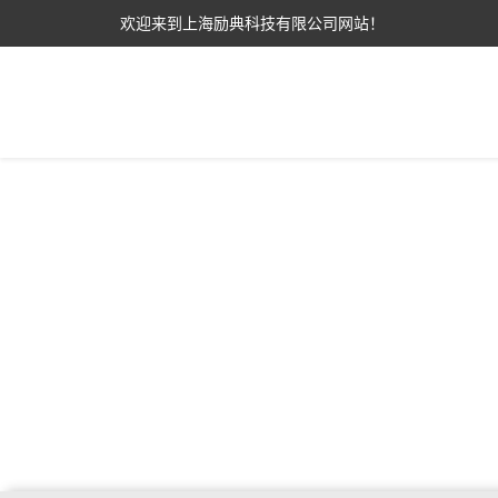
欢迎来到上海励典科技有限公司网站！