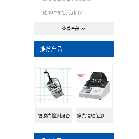
隐形眼镜光学分析仪
查看全部 >>
推荐产品
眼镜片检测设备
偏光镜轴位测试仪