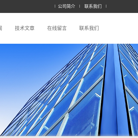
公司简介
联系我们
闻
技术文章
在线留言
联系我们