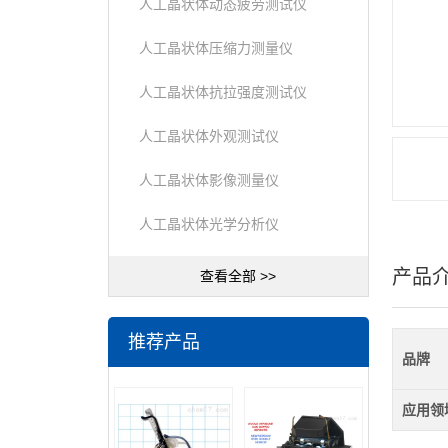
人工晶状体动态疲劳测试仪
人工晶状体压缩力测量仪
人工晶状体抗拉强度测试仪
人工晶状体外观测试仪
人工晶状体影像测量仪
人工晶状体光学分析仪
产品
查看全部 >>
推荐产品
品牌
应用领