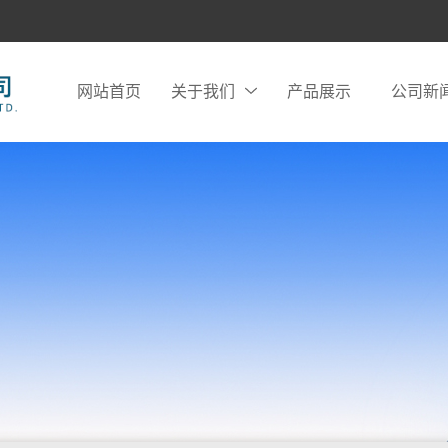
网站首页
关于我们
产品展示
公司新