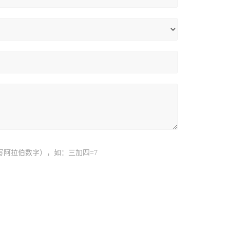
写阿拉伯数字），如：三加四=7