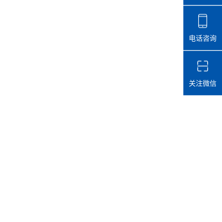
电话咨询
关注微信