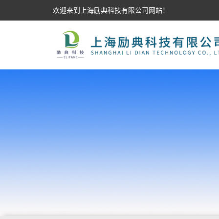
欢迎来到上海励典科技有限公司网站！