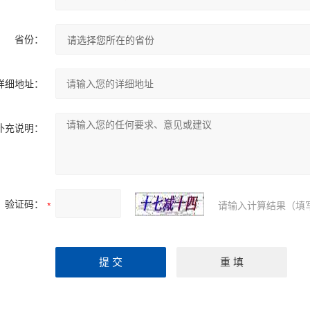
省份：
详细地址：
补充说明：
验证码：
请输入计算结果（填