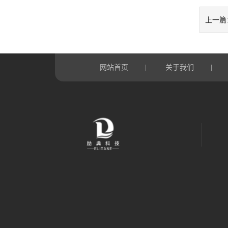
上一篇
网站首页
关于我们
|
|