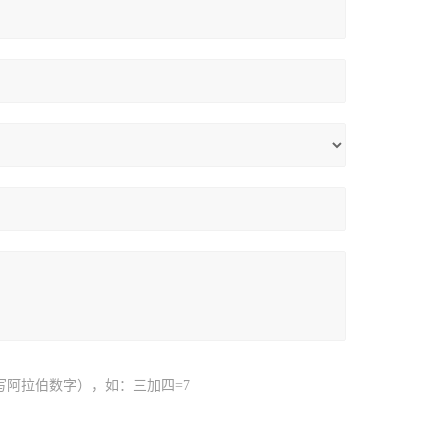
写阿拉伯数字），如：三加四=7