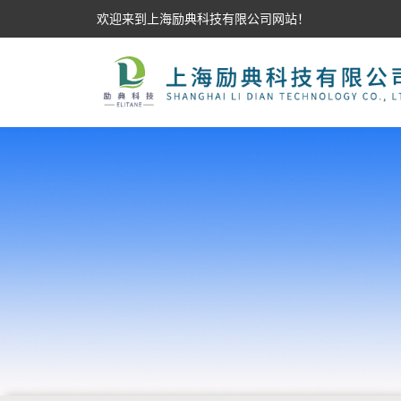
欢迎来到上海励典科技有限公司网站！