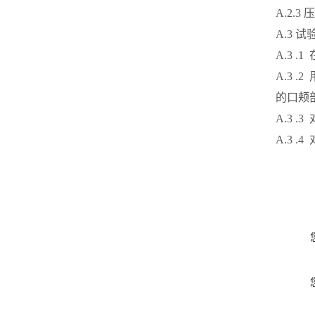
A.2.
A.3 
A.3 
A.3 
的口颊部
A.3 
A.3 