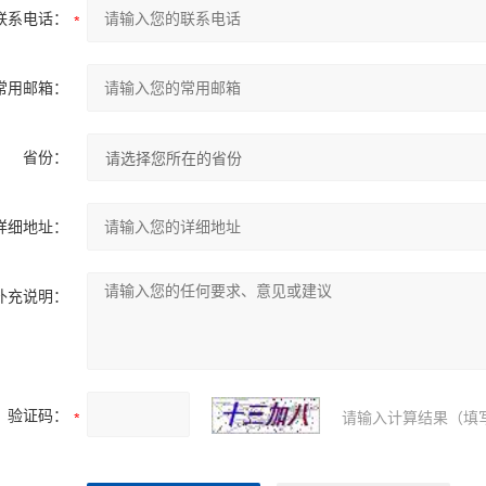
联系电话：
常用邮箱：
省份：
详细地址：
补充说明：
验证码：
请输入计算结果（填