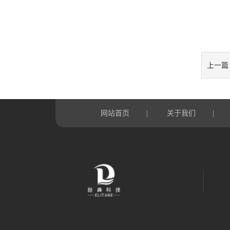
上一篇
网站首页
关于我们
|
|