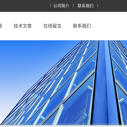
公司简介
联系我们
闻
技术文章
在线留言
联系我们