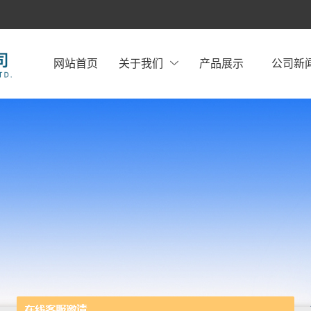
网站首页
关于我们
产品展示
公司新