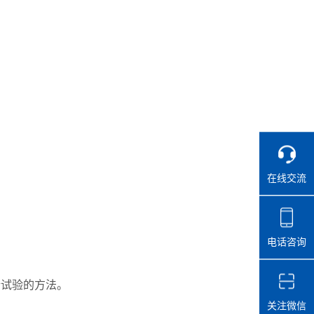
在线交流
电话咨询
行试验的方法。
关注微信