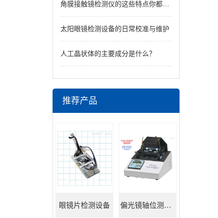
角膜接触镜检测仪的这些特点你都知道吗
太阳眼镜检测设备的日常校准与维护
人工晶状体的主要成分是什么？
推荐产品
眼镜片检测设备
偏光镜轴位测试仪