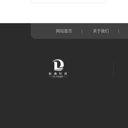
网站首页
关于我们
|
|