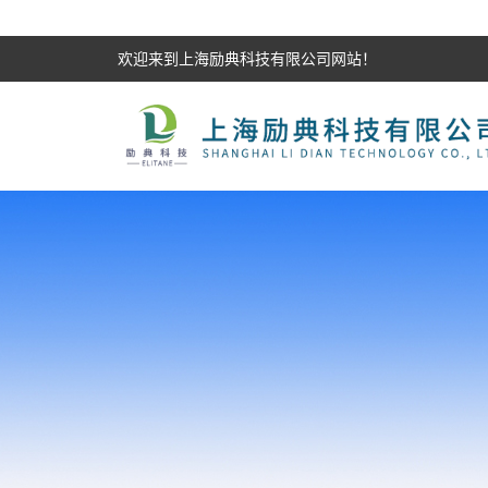
欢迎来到上海励典科技有限公司网站！