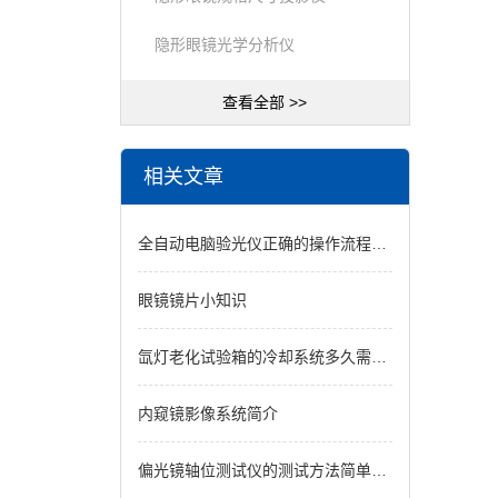
隐形眼镜光学分析仪
查看全部 >>
相关文章
全自动电脑验光仪正确的操作流程说明
眼镜镜片小知识
氙灯老化试验箱的冷却系统多久需要清洗一次?
内窥镜影像系统简介
偏光镜轴位测试仪的测试方法简单介绍