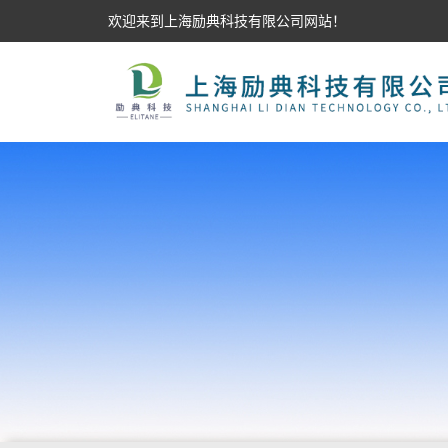
欢迎来到上海励典科技有限公司网站！