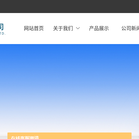
网站首页
关于我们
产品展示
公司新