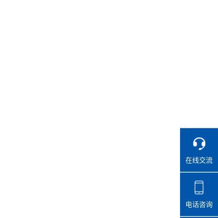
在线交流
电话咨询