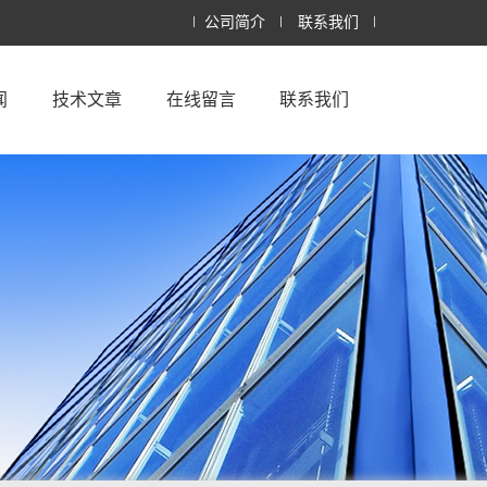
公司简介
联系我们
闻
技术文章
在线留言
联系我们