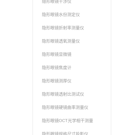
隐形眼镜干涉仪
隐形眼镜水份测定仪
隐形眼镜折射率测量仪
隐形眼镜透氧测量仪
隐形眼镜显微镜
隐形眼镜焦度计
隐形眼镜测厚仪
隐形眼镜透射比测试仪
隐形眼镜硬镜曲率测量仪
隐形眼镜OCT光学相干测量
隐形眼镜规格尺寸投影仪