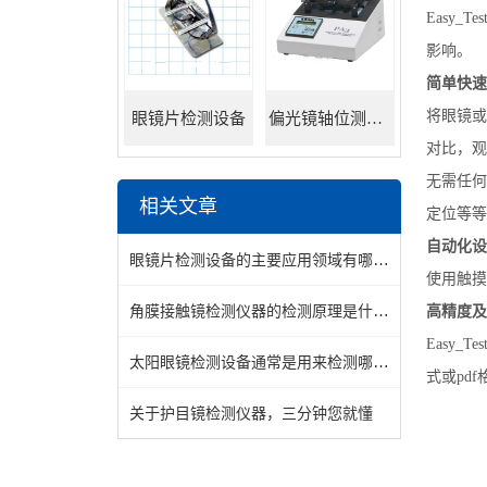
Easy
影响。
简单快速
将眼镜或
眼镜片检测设备
偏光镜轴位测试仪
对比，观
无需任何
相关文章
定位等等
自动化设
眼镜片检测设备的主要应用领域有哪些？
使用触摸
角膜接触镜检测仪器的检测原理是什么呢
高精度及
Easy_Tes
太阳眼镜检测设备通常是用来检测哪些数据的
式或
pdf
关于护目镜检测仪器，三分钟您就懂