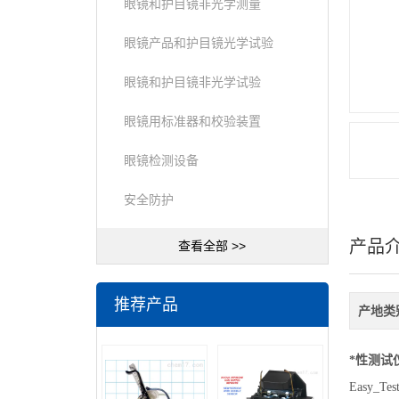
眼镜和护目镜非光学测量
眼镜产品和护目镜光学试验
眼镜和护目镜非光学试验
眼镜用标准器和校验装置
眼镜检测设备
安全防护
产品
查看全部 >>
推荐产品
产地类
*性测试
Easy_Test