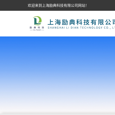
欢迎来到上海励典科技有限公司网站！