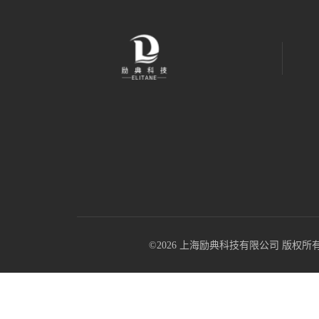
©2026 上海励典科技有限公司 版权所有 All R