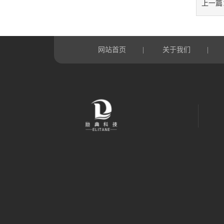
上一篇
网站首页
关于我们
|
|