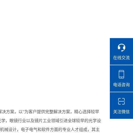
在线交流
电话咨询
关注微信
解决方案，以“为客户提供完整解决方案，精心选择较早
光学，眼镜行业以及镜片工业领域引进全球较早的光学设
机械设计，电子电气和软件方面的专业人才组成，其主