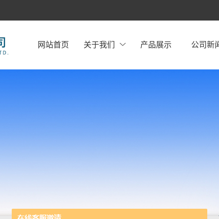
网站首页
关于我们
产品展示
公司新