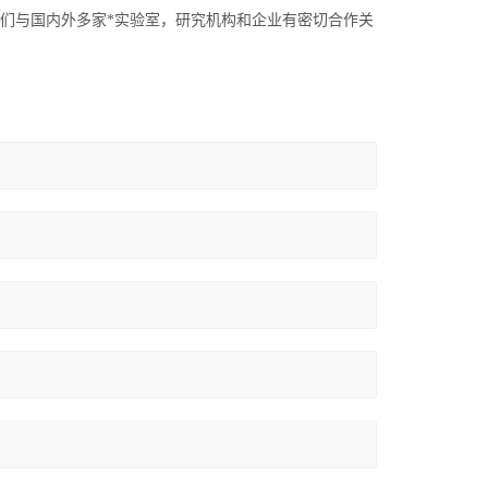
们与国内外多家*实验室，研究机构和企业有密切合作关