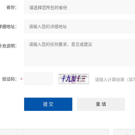
省份：
详细地址：
补充说明：
验证码：
请输入计算结果（填