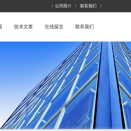
公司简介
联系我们
闻
技术文章
在线留言
联系我们