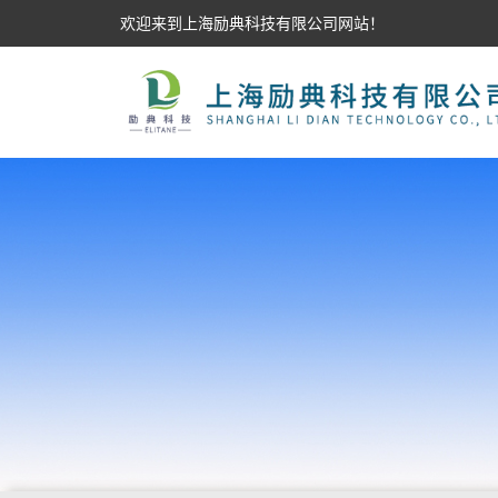
欢迎来到上海励典科技有限公司网站！