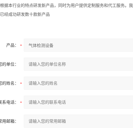
根据本行业的特点研发新产品，同时为用户提供定制服务和代工服务。我
已经成功研发数十款新产品
产品：
您的单位：
您的姓名：
联系电话：
常用邮箱：