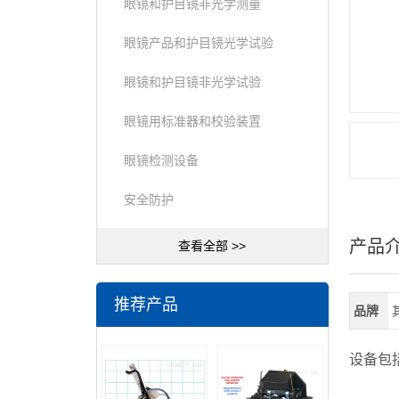
眼镜和护目镜非光学测量
眼镜产品和护目镜光学试验
眼镜和护目镜非光学试验
眼镜用标准器和校验装置
眼镜检测设备
安全防护
产品
查看全部 >>
推荐产品
品牌
设备包