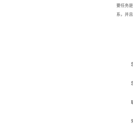
要任务是
系，并且