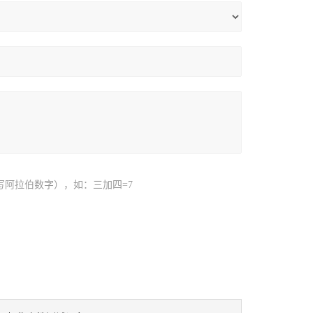
写阿拉伯数字），如：三加四=7