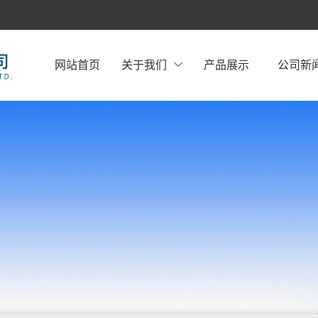
网站首页
关于我们
产品展示
公司新