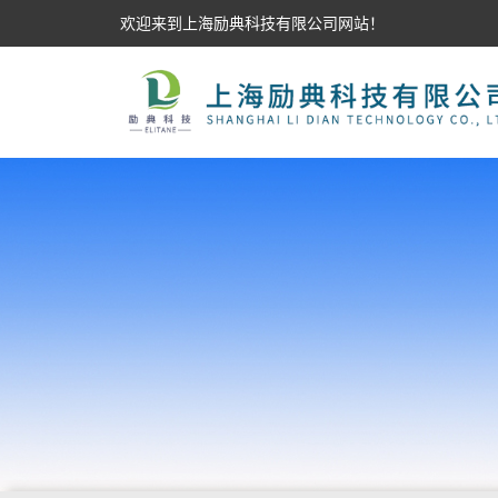
欢迎来到上海励典科技有限公司网站！