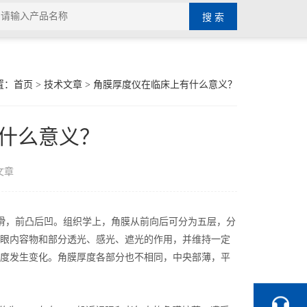
置：
首页
>
技术文章
> 角膜厚度仪在临床上有什么意义？
什么意义？
文章
光滑，前凸后凹。组织学上，角膜从前向后可分为五层，分
眼内容物和部分透光、感光、遮光的作用，并维持一定
度发生变化。角膜厚度各部分也不相同，中央部薄，平