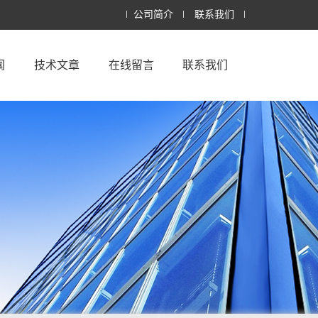
公司简介
联系我们
闻
技术文章
在线留言
联系我们