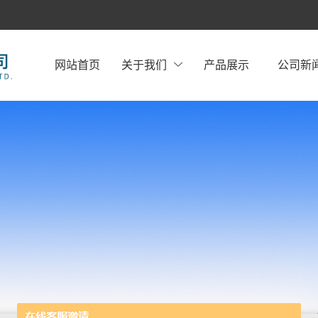
网站首页
关于我们
产品展示
公司新