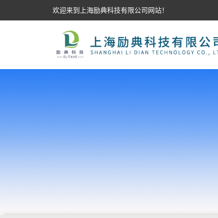
欢迎来到上海励典科技有限公司网站！