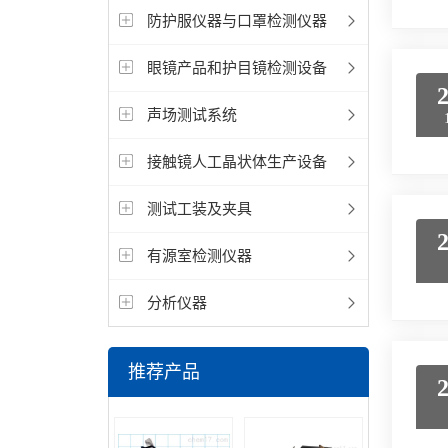
防护服仪器与口罩检测仪器
眼镜产品和护目镜检测设备
声场测试系统
接触镜人工晶状体生产设备
测试工装及夹具
有源室检测仪器
分析仪器
推荐产品