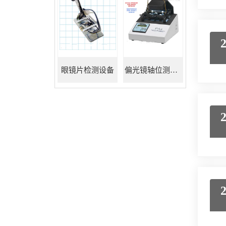
眼镜片检测设备
偏光镜轴位测试仪