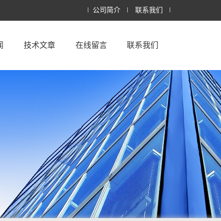
公司简介
联系我们
闻
技术文章
在线留言
联系我们