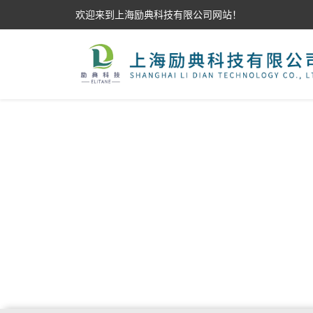
欢迎来到上海励典科技有限公司网站！