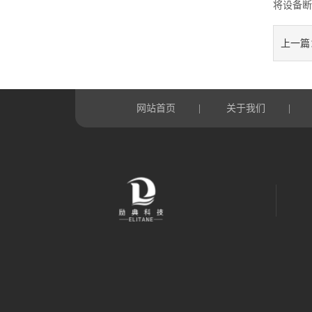
将设备断
上一篇
网站首页
关于我们
|
|