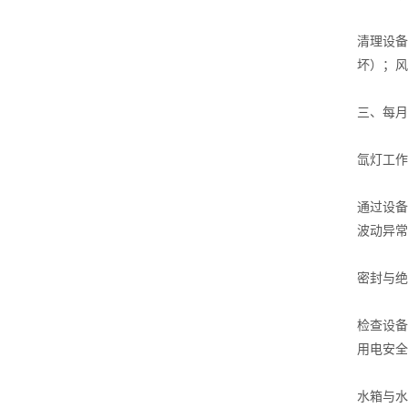
清理设备
坏）；风
三、每月
氙灯工作
通过设备
波动异常
密封与绝
检查设备
用电安全
水箱与水