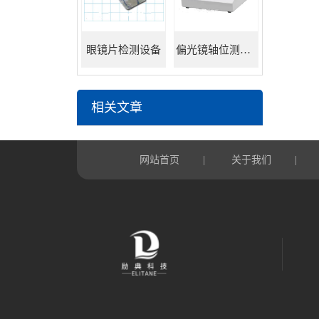
眼镜片检测设备
偏光镜轴位测试仪
相关文章
网站首页
关于我们
|
|