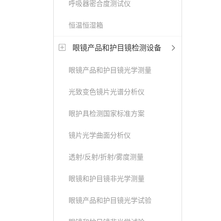
呼吸器密合度测试仪
恒温恒湿箱
眼镜产品和护目镜检测设备
眼镜产品和护目镜光学测量
光致变色镜片光谱分析仪
眼护具检测国家标准方案
镜片光学曲面分析仪
透射/反射/折射/雾度测量
眼镜和护目镜非光学测量
眼镜产品和护目镜光学试验