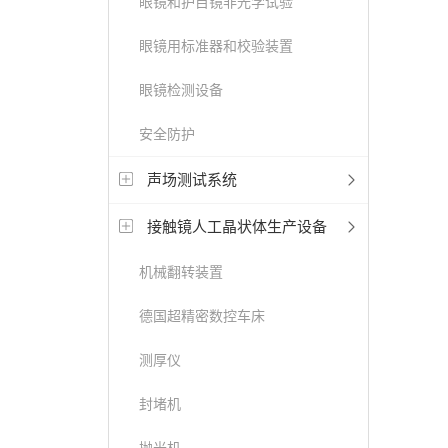
眼镜和护目镜非光学试验
眼镜用标准器和校验装置
眼镜检测设备
安全防护
声场测试系统
接触镜人工晶状体生产设备
机械翻转装置
德国超精密数控车床
测厚仪
封堵机