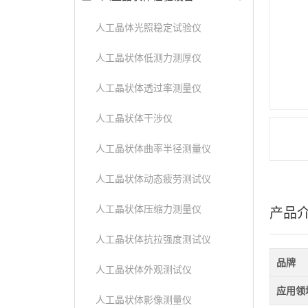
人工晶体光照稳定试验仪
人工晶状体低测力测厚仪
人工晶状体透过率测量仪
人工晶状体干涉仪
人工晶状体曲率半径测量仪
人工晶状体动态疲劳测试仪
人工晶状体压缩力测量仪
产品
人工晶状体抗拉强度测试仪
品牌
人工晶状体外观测试仪
应用领
人工晶状体影像测量仪