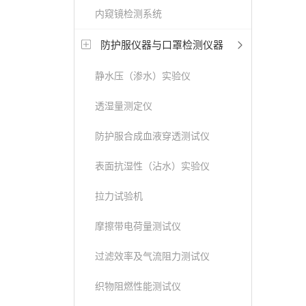
内窥镜检测系统
防护服仪器与口罩检测仪器
静水压（渗水）实验仪
透湿量测定仪
防护服合成血液穿透测试仪
表面抗湿性（沾水）实验仪
拉力试验机
摩擦带电荷量测试仪
过滤效率及气流阻力测试仪
织物阻燃性能测试仪