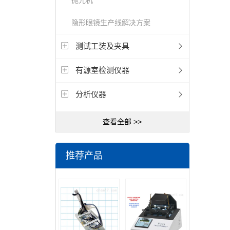
抛光机
隐形眼镜生产线解决方案
测试工装及夹具
有源室检测仪器
分析仪器
查看全部 >>
推荐产品