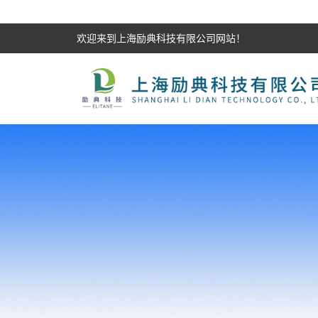
欢迎来到上海励典科技有限公司网站！