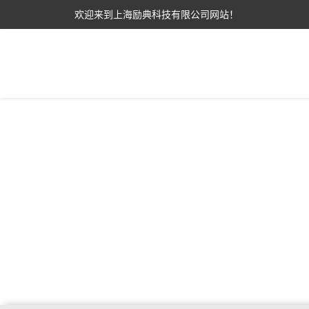
欢迎来到上海励典科技有限公司网站！